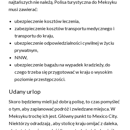
najtańszych nie należą. Polisa turystyczna do Meksyku
musi zawierać:
ubezpieczenie kosztów leczenia,
zabezpieczenie kosztów transportu medycznego i
transportu do kraju,
ubezpieczenie odpowiedzialności cywilnej w życiu
prywatnym,
NNW,
ubezpieczenie bagażu na wypadek kradzieży, do
czego trzeba się przygotować w kraju o wysokim
poziomie przestępczości.
Udany urlop
Skoro będziemy mieli już dobrą polisę, to czas pomyśleć
o tym, aby zaplanować podróż i zwiedzane miejsca. W
Meksyku trochę ich jest. Główny punkt to Mexico City.
Niektórzy odradzają , aby stolicę kraju omijać z daleka,