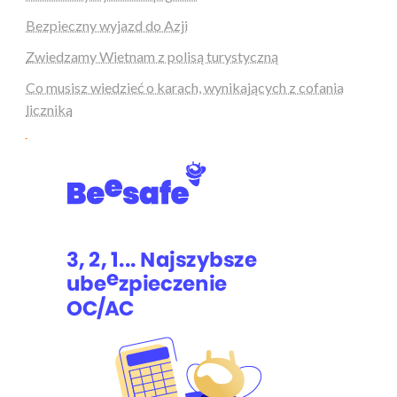
Bezpieczny wyjazd do Azji
Zwiedzamy Wietnam z polisą turystyczną
Co musisz wiedzieć o karach, wynikających z cofania
licznika