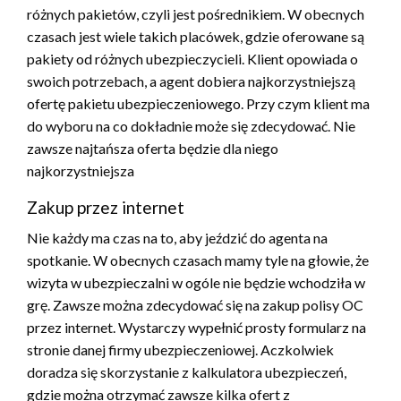
różnych pakietów, czyli jest pośrednikiem. W obecnych
czasach jest wiele takich placówek, gdzie oferowane są
pakiety od różnych ubezpieczycieli. Klient opowiada o
swoich potrzebach, a agent dobiera najkorzystniejszą
ofertę pakietu ubezpieczeniowego. Przy czym klient ma
do wyboru na co dokładnie może się zdecydować. Nie
zawsze najtańsza oferta będzie dla niego
najkorzystniejsza
Zakup przez internet
Nie każdy ma czas na to, aby jeździć do agenta na
spotkanie. W obecnych czasach mamy tyle na głowie, że
wizyta w ubezpieczalni w ogóle nie będzie wchodziła w
grę. Zawsze można zdecydować się na zakup polisy OC
przez internet. Wystarczy wypełnić prosty formularz na
stronie danej firmy ubezpieczeniowej. Aczkolwiek
doradza się skorzystanie z kalkulatora ubezpieczeń,
gdzie można otrzymać zawsze kilka ofert z