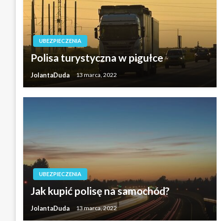
UBEZPIECZENIA
Polisa turystyczna w pigułce
JolantaDuda
13 marca, 2022
UBEZPIECZENIA
Jak kupić polisę na samochód?
JolantaDuda
13 marca, 2022